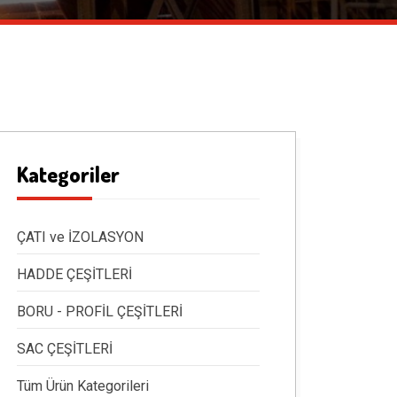
Kategoriler
ÇATI ve İZOLASYON
HADDE ÇEŞİTLERİ
BORU - PROFİL ÇEŞİTLERİ
SAC ÇEŞİTLERİ
Tüm Ürün Kategorileri