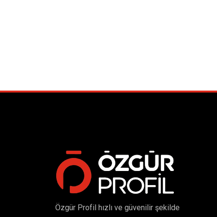
Özgür Profil hızlı ve güvenilir şekilde