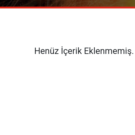
Henüz İçerik Eklenmemiş.