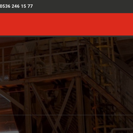
0536 246 15 77