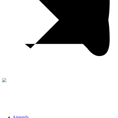
Anasayfa