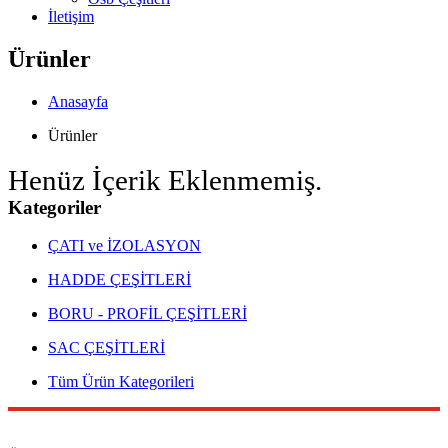
İletişim
Ürünler
Anasayfa
Ürünler
Henüz İçerik Eklenmemiş.
Kategoriler
ÇATI ve İZOLASYON
HADDE ÇEŞİTLERİ
BORU - PROFİL ÇEŞİTLERİ
SAC ÇEŞİTLERİ
Tüm Ürün Kategorileri