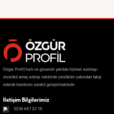
Özgür Profil hızlı ve güvenilir şekilde hizmet sunmayı
öncelikli amaç edinip sektörde yenilikleri yakından takip
ederek kendisini sürekli geliştirmektedir.
İletişim Bilgilerimiz
0256 657 23 10