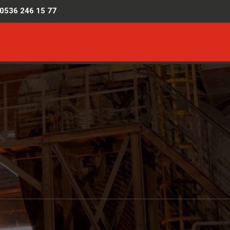
0536 246 15 77