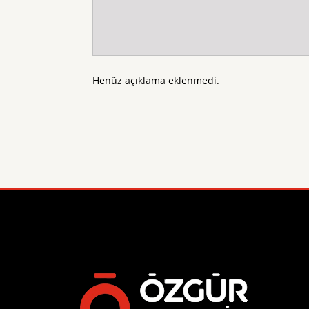
Henüz açıklama eklenmedi.