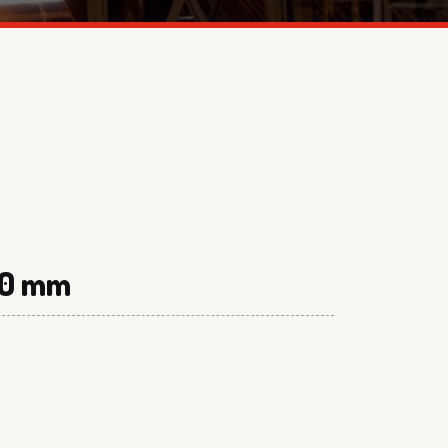
2.0 mm