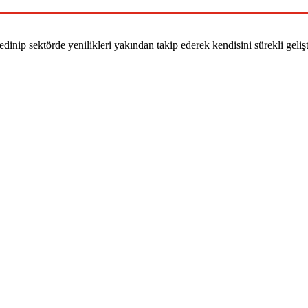
dinip sektörde yenilikleri yakından takip ederek kendisini sürekli geliş