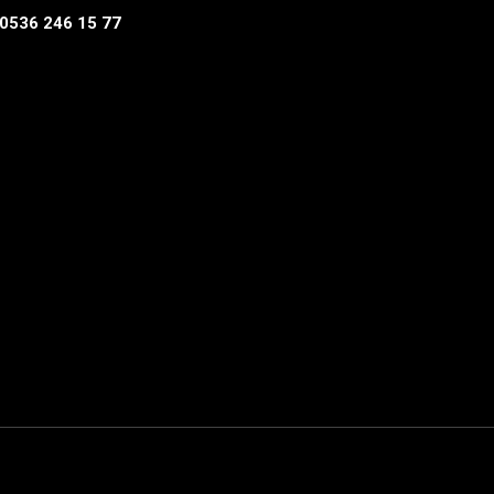
0536 246 15 77