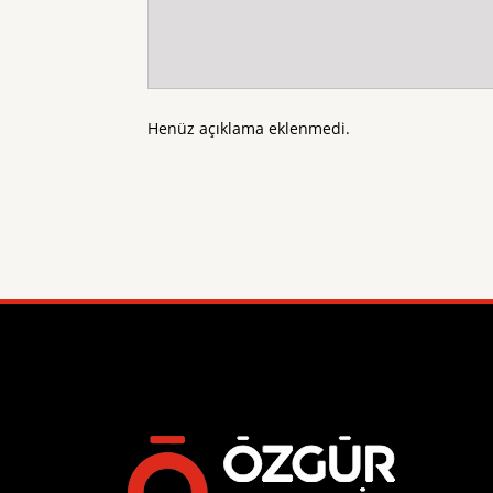
Henüz açıklama eklenmedi.